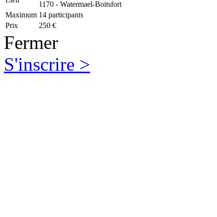
1170 - Watermael-Boitsfort
Maximum
14 participants
Prix
250 €
Fermer
S'inscrire >