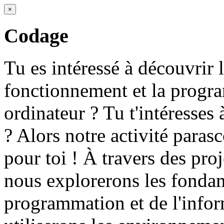
×
Codage
Tu es intéressé à découvrir 
fonctionnement et la progr
ordinateur ? Tu t'intéresses 
? Alors notre activité parasco
pour toi ! À travers des proj
nous explorerons les fonda
programmation et de l'info