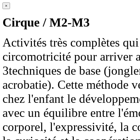
×
Cirque / M2-M3
Activités très complètes qui
circomotricité pour arriver a
3techniques de base (jongler
acrobatie). Cette méthode v
chez l'enfant le développe
avec un équilibre entre l'ém
corporel, l'expressivité, la 