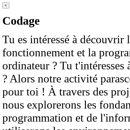
×
Codage
Tu es intéressé à découvrir 
fonctionnement et la progr
ordinateur ? Tu t'intéresses 
? Alors notre activité parasco
pour toi ! À travers des proj
nous explorerons les fonda
programmation et de l'info