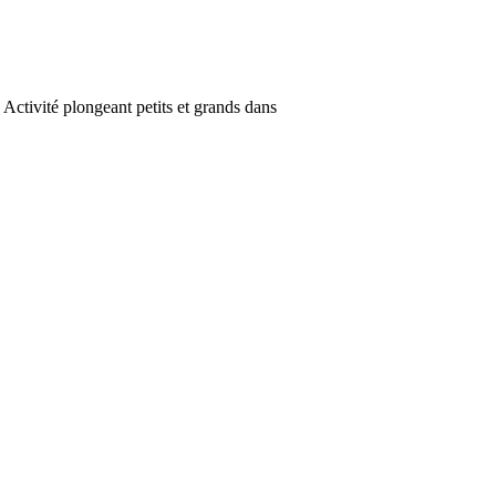
. Activité plongeant petits et grands dans