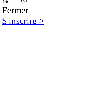
Prix
150 €
Fermer
S'inscrire >